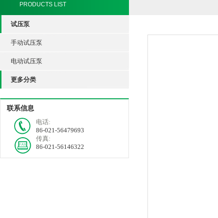
PRODUCTS LIST
试压泵
手动试压泵
电动试压泵
更多分类
联系信息
电话:
86-021-56479693
传真:
86-021-56146322