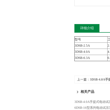
详细介绍
型号
3DSB-2.5A
2
3DSB-4.0A
4
3DSB-6.3A
6
上一篇：
3DSB-4.0
相关产品
3DSB-4.0A手提式电动
6DSB-16型系列电动试压