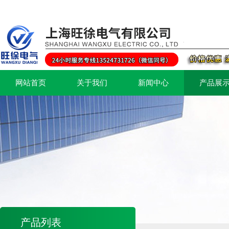
网站首页
关于我们
新闻中心
产品展
产品列表