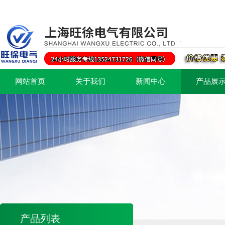
网站首页
关于我们
新闻中心
产品展
产品列表