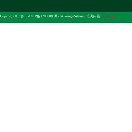
Copyright ICP备：
沪ICP备17006008号-14
GoogleSitemap
总访问量：
672188