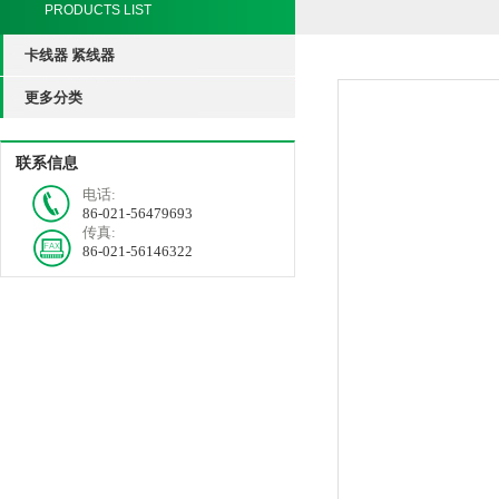
PRODUCTS LIST
卡线器 紧线器
更多分类
联系信息
电话:
86-021-56479693
传真:
86-021-56146322