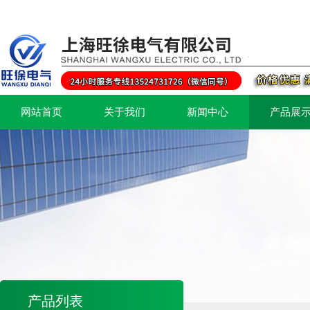
网站首页
关于我们
新闻中心
产品展
产品列表