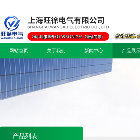
网站首页
关于我们
新闻中心
产品展
产品列表