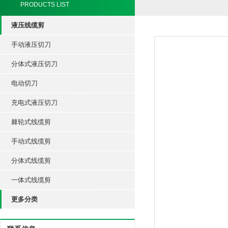
PRODUCTS LIST
液压线缆剪
手动液压切刀
分体式液压切刀
电动切刀
充电式液压切刀
棘轮式线缆剪
手动式线缆剪
分体式线缆剪
一体式线缆剪
更多分类