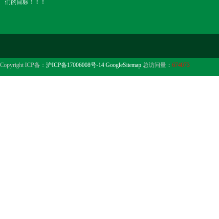
们的目标！！！
Copyright ICP备：
沪ICP备17006008号-14
GoogleSitemap
总访问量：
674073