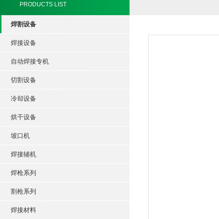
PRODUCTS LIST
焊割设备
焊接设备
自动焊接专机
切割设备
冷却设备
烘干设备
坡口机
焊接辅机
焊枪系列
割枪系列
焊接材料