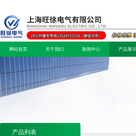
网站首页
关于我们
新闻中心
产品展
产品列表