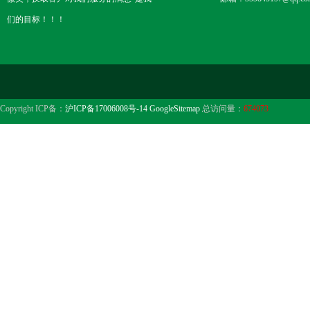
们的目标！！！
Copyright ICP备：
沪ICP备17006008号-14
GoogleSitemap
总访问量：
674073