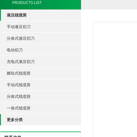
PRODUCTS LIST
液压线缆剪
手动液压切刀
分体式液压切刀
电动切刀
充电式液压切刀
棘轮式线缆剪
手动式线缆剪
分体式线缆剪
一体式线缆剪
更多分类