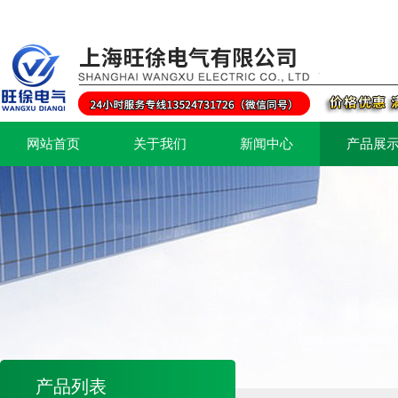
网站首页
关于我们
新闻中心
产品展
产品列表