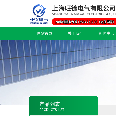
网站首页
关于我们
新闻中心
产品列表
PRODUCTS LIST