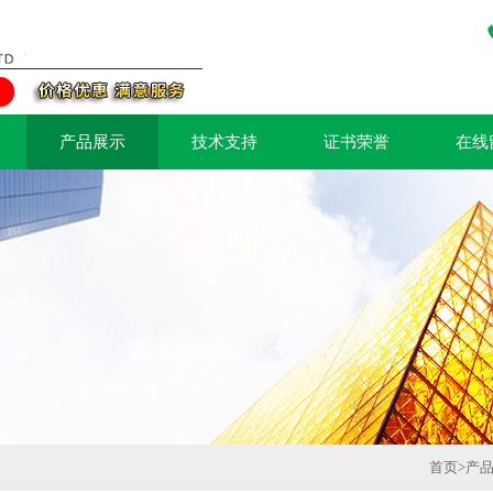
产品展示
技术支持
证书荣誉
在线
首页
>
产