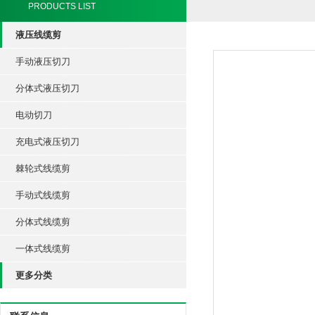
PRODUCTS LIST
液压线缆剪
手动液压切刀
分体式液压切刀
电动切刀
充电式液压切刀
棘轮式线缆剪
手动式线缆剪
分体式线缆剪
一体式线缆剪
更多分类