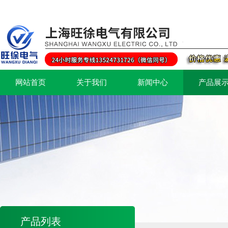
网站首页
关于我们
新闻中心
产品展
产品列表