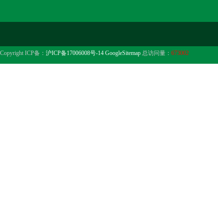
Copyright ICP备：
沪ICP备17006008号-14
GoogleSitemap
总访问量：
673002