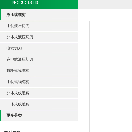
PRODUCTS LIST
液压线缆剪
手动液压切刀
分体式液压切刀
电动切刀
充电式液压切刀
棘轮式线缆剪
手动式线缆剪
分体式线缆剪
一体式线缆剪
更多分类