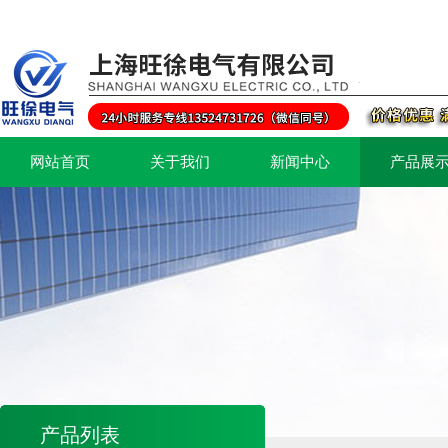
网站首页
关于我们
新闻中心
产品展
产品列表