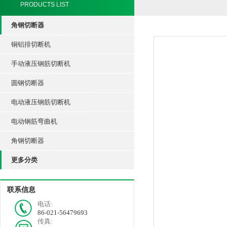
PRODUCTS LIST
角钢切断器
铜铝排切断机
手动液压钢筋切断机
圆钢切断器
电动液压钢筋切断机
电动钢筋弯曲机
角钢切断器
更多分类
联系信息
电话:
86-021-56479693
传真: