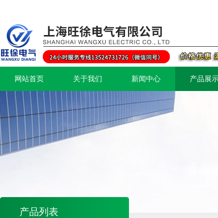
网站首页
关于我们
新闻中心
产品展
产品列表