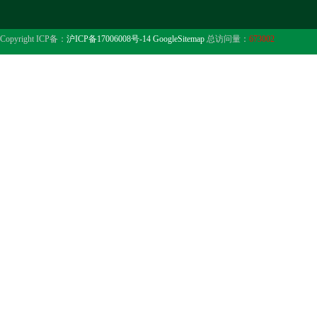
Copyright ICP备：
沪ICP备17006008号-14
GoogleSitemap
总访问量：
673002