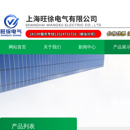
网站首页
关于我们
新闻中心
产品展
产品列表