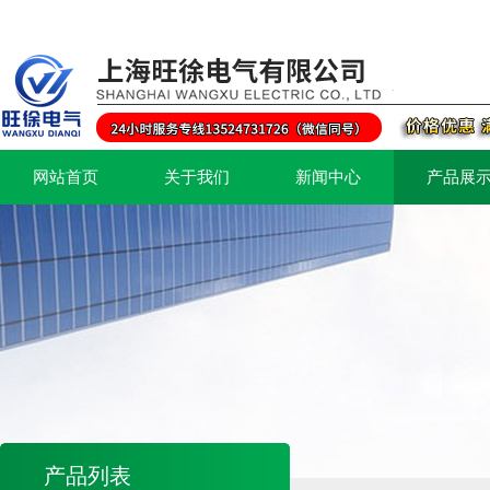
网站首页
关于我们
新闻中心
产品展
产品列表