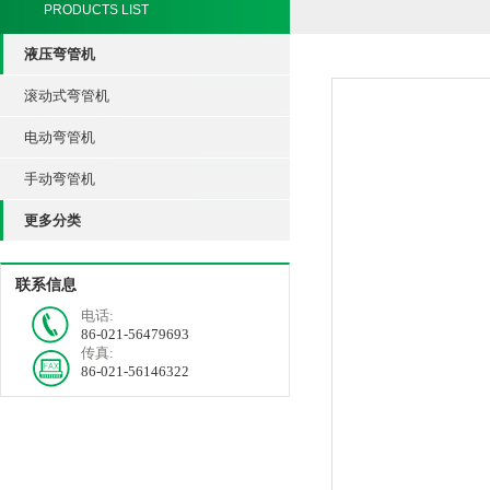
PRODUCTS LIST
液压弯管机
滚动式弯管机
电动弯管机
手动弯管机
更多分类
联系信息
电话:
86-021-56479693
传真:
86-021-56146322