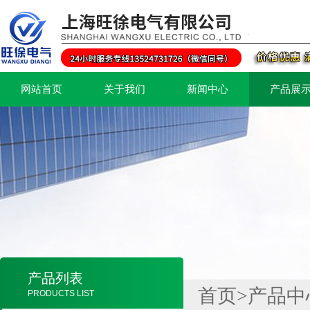
网站首页
关于我们
新闻中心
产品展
产品列表
首页
>
产品中
PRODUCTS LIST