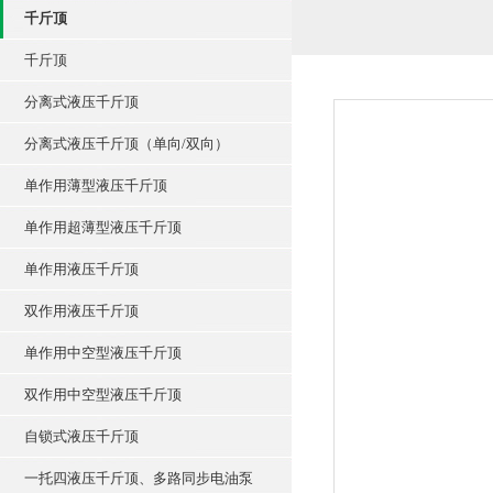
千斤顶
千斤顶
分离式液压千斤顶
分离式液压千斤顶（单向/双向）
单作用薄型液压千斤顶
单作用超薄型液压千斤顶
单作用液压千斤顶
双作用液压千斤顶
单作用中空型液压千斤顶
双作用中空型液压千斤顶
自锁式液压千斤顶
一托四液压千斤顶、多路同步电油泵