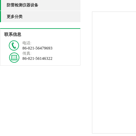
防雷检测仪器设备
更多分类
联系信息
电话:
86-021-56479693
传真:
86-021-56146322