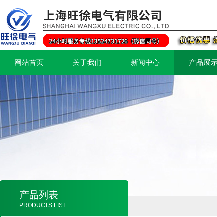
网站首页
关于我们
新闻中心
产品展
产品列表
PRODUCTS LIST