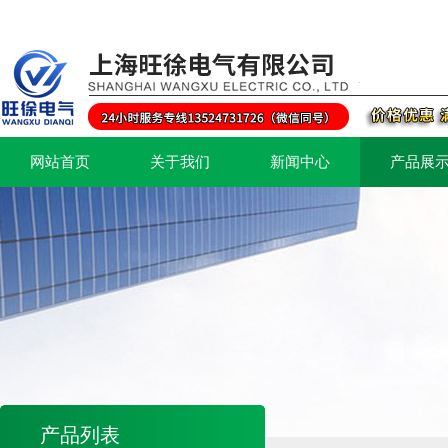
网站首页
关于我们
新闻中心
产品展
产品列表