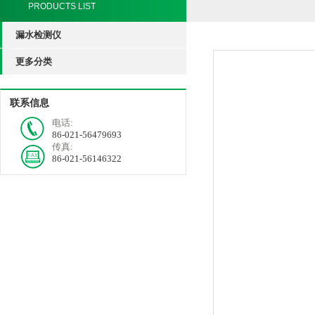
PRODUCTS LIST
漏水检测仪
更多分类
联系信息
电话:
86-021-56479693
传真:
86-021-56146322