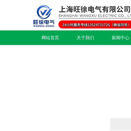
网站首页
关于我们
新闻中心
产品列表
PRODUCTS LIST