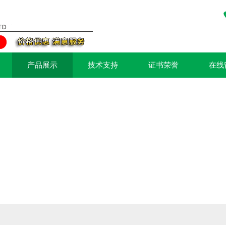
产品展示
技术支持
证书荣誉
在线