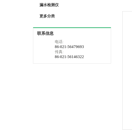
漏水检测仪
更多分类
联系信息
电话:
86-021-56479693
传真:
86-021-56146322