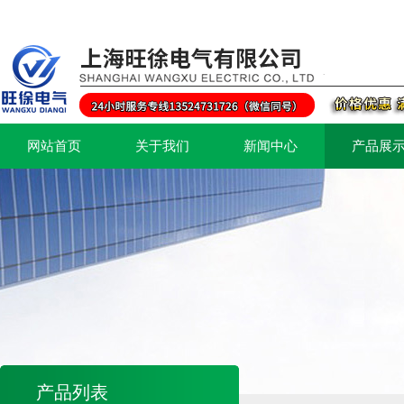
网站首页
关于我们
新闻中心
产品展
产品列表