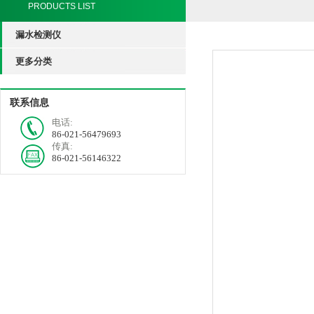
PRODUCTS LIST
漏水检测仪
更多分类
联系信息
电话:
86-021-56479693
传真:
86-021-56146322