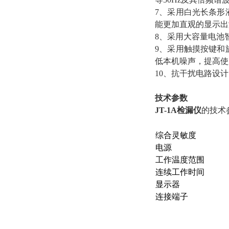
7、采用白光长条形
能更加直观的显示出
8、采用大容量电池
9、采用触摸按键和
低本机噪声，提高使
10、抗干扰电路设
技术参数
JT-1A检漏仪
的技术参
综合灵敏度
电源
工作温度范围
连续工作时间
显示器
连接端子