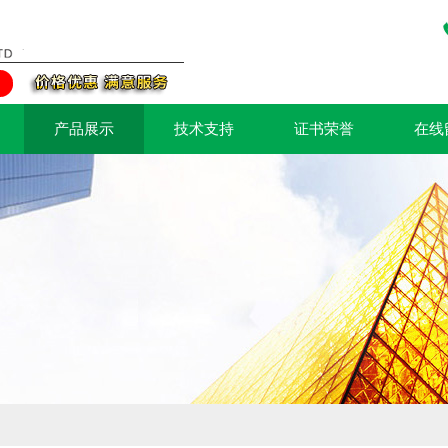
产品展示
技术支持
证书荣誉
在线