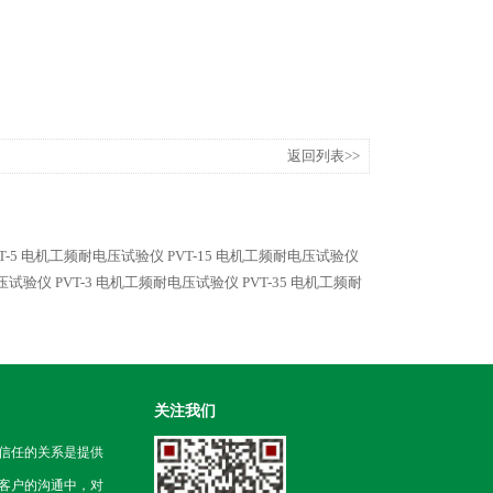
返回列表>>
VT-5 电机工频耐电压试验仪
PVT-15 电机工频耐电压试验仪
电压试验仪
PVT-3 电机工频耐电压试验仪
PVT-35 电机工频耐
关注我们
信任的关系是提供
客户的沟通中，对