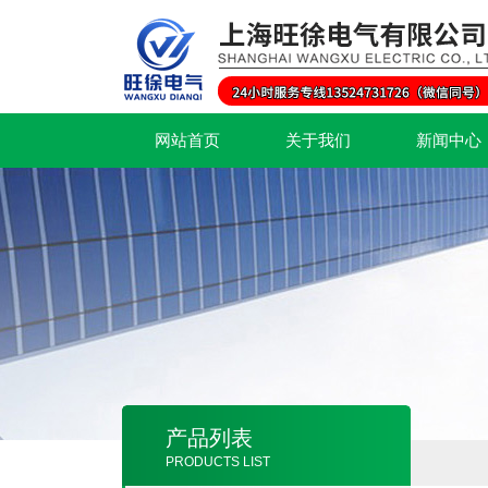
网站首页
关于我们
新闻中心
产品列表
PRODUCTS LIST