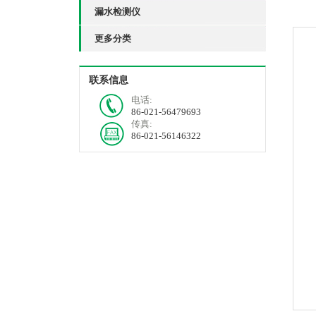
漏水检测仪
更多分类
联系信息
电话:
86-021-56479693
传真:
86-021-56146322