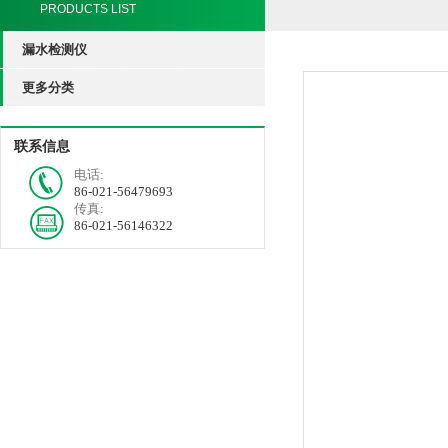
PRODUCTS LIST
漏水检测仪
更多分类
联系信息
电话:
86-021-56479693
传真:
86-021-56146322