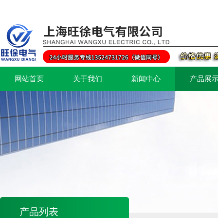
网站首页
关于我们
新闻中心
产品展
产品列表