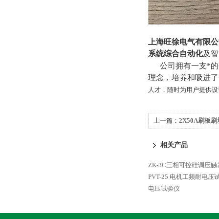
上海旺徐电气有限公
系统综合自动化
及智
公司拥有一支*的研
理念，培养和吸进了
人才，随时为用户提供设
上一篇：
2X50A刷板刷
相关产品
ZK-3C三相可控硅调压触
PVT-25 电机工频耐电压
电压试验仪