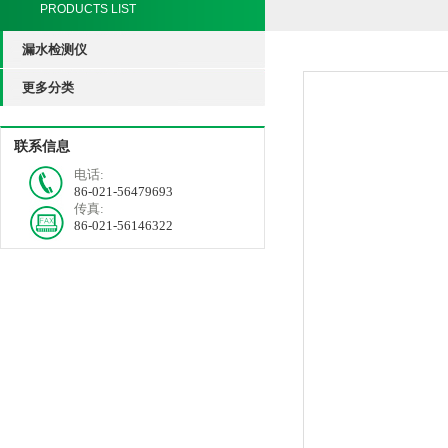
PRODUCTS LIST
漏水检测仪
更多分类
联系信息
电话:
86-021-56479693
传真:
86-021-56146322