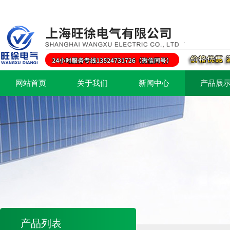
网站首页
关于我们
新闻中心
产品展
产品列表