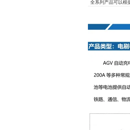
全系列产品可以根