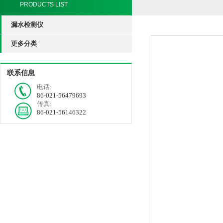
PRODUCTS LIST
漏水检测仪
更多分类
联系信息
电话:
86-021-56479693
传真:
86-021-56146322