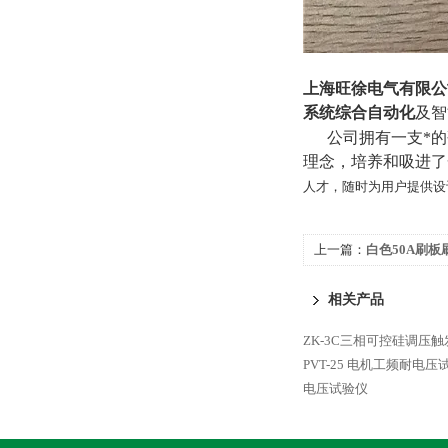
上海旺徐电气有限公
系统综合自动化
及智
公司拥有一支*的研
理念，培养和吸进了
人才，随时为用户提供设
上一篇：
白色50A刷板
相关产品
ZK-3C三相可控硅调压触
PVT-25 电机工频耐电压
电压试验仪