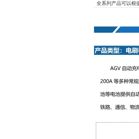
全系列产品可以根