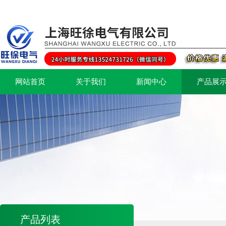
网站首页
关于我们
新闻中心
产品展
产品列表