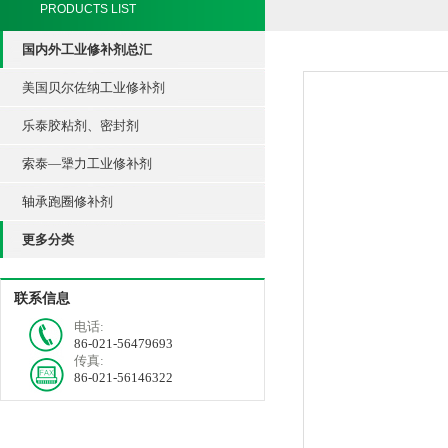
PRODUCTS LIST
国内外工业修补剂总汇
美国贝尔佐纳工业修补剂
乐泰胶粘剂、密封剂
索泰—犟力工业修补剂
轴承跑圈修补剂
更多分类
联系信息
电话:
86-021-56479693
传真:
86-021-56146322