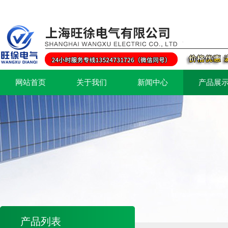
网站首页
关于我们
新闻中心
产品展
产品列表