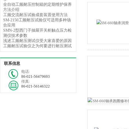
全自动工频耐压控制箱的定期维护保养
方法介绍
工频交流耐压试验成套装置使用方法
SM-2150工频耐压试验仪可适用多种场
合应用
SMN-2型西门子抽屉开关柜触点压力检
测仪技术参数
浅述工频耐压测试仪受大家喜爱的原因
工频耐压试验仪之为何要进行耐压测试
联系信息
电话:
86-021-56479693
传真:
86-021-56146322