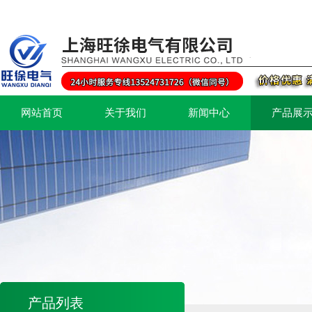
网站首页
关于我们
新闻中心
产品展
产品列表