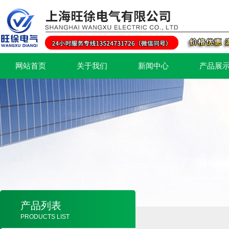
网站首页
关于我们
新闻中心
产品展
产品列表
PRODUCTS LIST