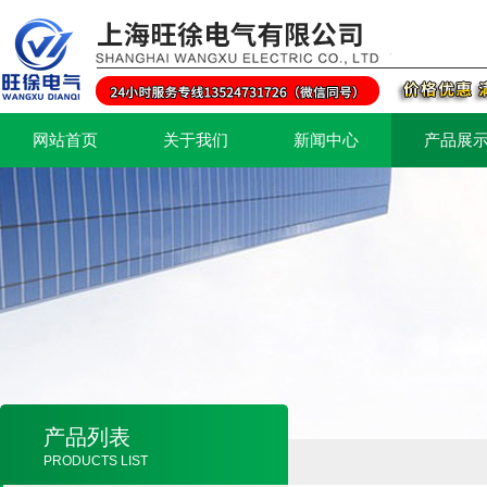
网站首页
关于我们
新闻中心
产品展
产品列表
PRODUCTS LIST