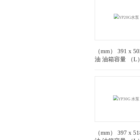
（mm） 391 x 
油 油箱容量 （L）
（mm） 397 x 