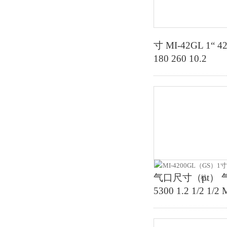
寸 MI-42GL 1“ 42 
180 260 10.2
气口尺寸（pt） 气管尺寸
5300 1.2 1/2 1/2