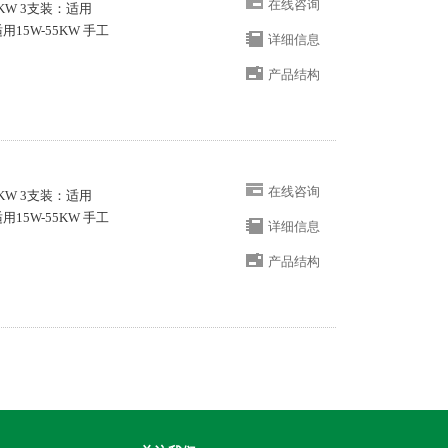
在线咨询
KW 3支装：适用
适用15W-55KW 手工
详细信息
产品结构
在线咨询
KW 3支装：适用
适用15W-55KW 手工
详细信息
产品结构