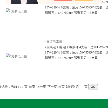
6支装电工凿 电工橡胶锤 4支装：适用15W-22
15W-22KW 6支装：适用15W-55KW 6支装：
切纸刀：∠40×50mm 弧形剪刀：3支装
4支装电工凿
4支装电工凿 电工橡胶锤 4支装：适用15W-22
15W-22KW 6支装：适用15W-55KW 6支装：
切纸刀：∠40×50mm 弧形剪刀：3支装
 条记录，当前 1 / 1 页 首页 上一页 下一页 末页 跳转到第
页