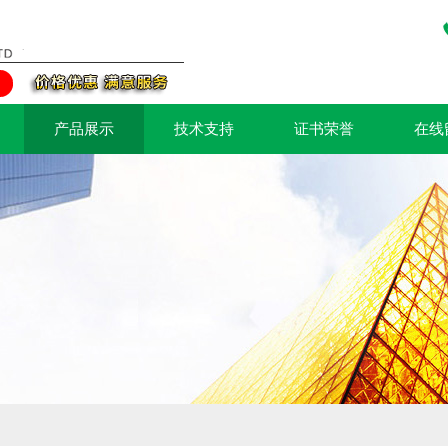
产品展示
技术支持
证书荣誉
在线