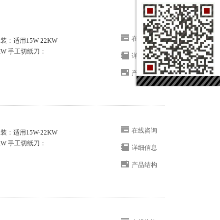
在线咨询
支装：适用15W-22KW
5KW 手工切纸刀：
详细信息
产品结构
在线咨询
支装：适用15W-22KW
5KW 手工切纸刀：
详细信息
产品结构