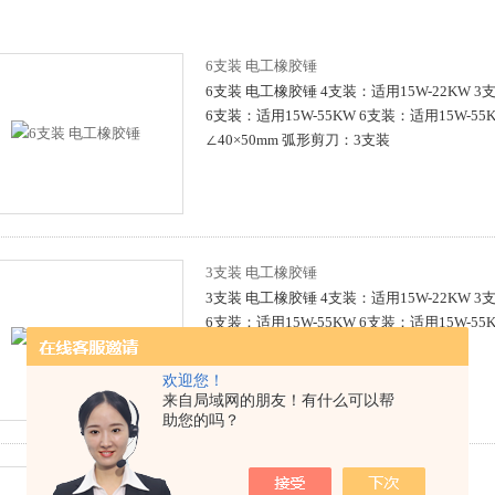
6支装 电工橡胶锤
6支装 电工橡胶锤 4支装：适用15W-22KW 3
6支装：适用15W-55KW 6支装：适用15W-5
∠40×50mm 弧形剪刀：3支装
3支装 电工橡胶锤
3支装 电工橡胶锤 4支装：适用15W-22KW 3
6支装：适用15W-55KW 6支装：适用15W-5
∠40×50mm 弧形剪刀：3支装
欢迎您！
来自局域网的朋友！有什么可以帮
助您的吗？
6支装电工凿