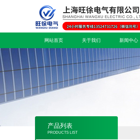
网站首页
关于我们
新闻中心
产品列表
PRODUCTS LIST