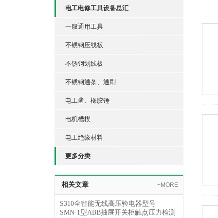
电工电修工具设备总汇
一般通用工具
不锈钢压线板
不锈钢划线板
不锈钢通条、通刷
电工凿、橡胶锤
电机槽楔
电工绝缘材料
更多分类
相关文章
+MORE
S310全智能无线高压验电器型号
SMN-1型ABB抽屉开关柜触点压力检测