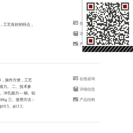
在线咨询
，工艺良好的特点，
详细信息
产品结构
在线咨询
单，操作方便，工艺
省力。 二、技术参
详细信息
 2、冲孔能力— 铜、铝
18Kg 三、使用方法：
产品结构
.5、ф13.5、