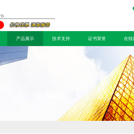
产品展示
技术支持
证书荣誉
在线