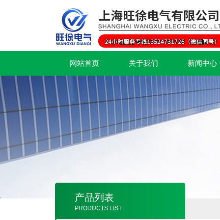
网站首页
关于我们
新闻中心
产品列表
PRODUCTS LIST