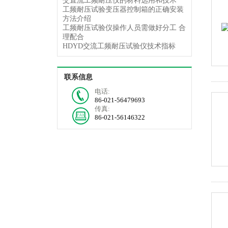
交直流工频耐压仪的材料选用和技术
工频耐压试验变压器控制箱的正确安装
方法介绍
工频耐压试验仪操作人员需做好分工 合
理配合
HDYD交流工频耐压试验仪技术指标
联系信息
电话:
86-021-56479693
传真:
86-021-56146322