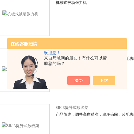
机械式被动张力机
SIK-5提升式放线架
欢迎您！
来自局域网的朋友！有什么可以帮
产品简述：调整高度精准，底座稳固，装配脚
助您的吗？
SIK-3提升式放线架
产品简述：调整高度精准，底座稳固，装配脚