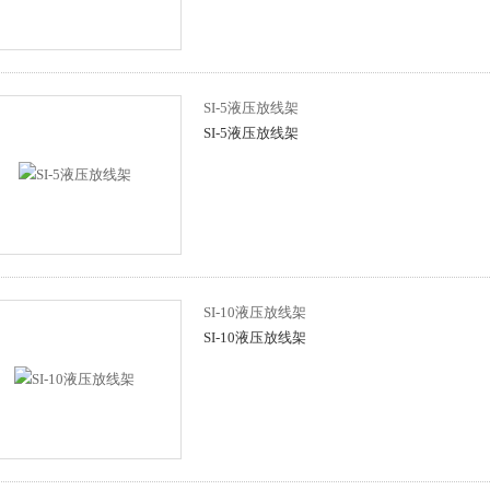
SI-5液压放线架
SI-5液压放线架
SI-10液压放线架
SI-10液压放线架