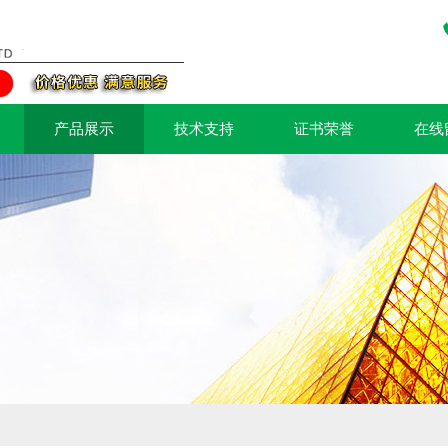
产品展示
技术支持
证书荣誉
在线