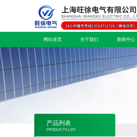
网站首页
关于我们
新闻中心
产品列表
PRODUCTS LIST