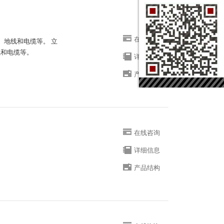
在线咨询
、地线和电缆等。 立
线和电缆等。
详细信息
产品结构
在线咨询
详细信息
产品结构