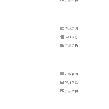
产品结构
在线咨询
详细信息
产品结构
在线咨询
详细信息
产品结构