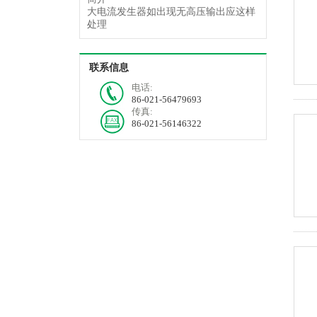
大电流发生器如出现无高压输出应这样
处理
联系信息
电话:
86-021-56479693
传真:
86-021-56146322