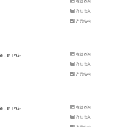
在线咨询
详细信息
产品结构
在线咨询
轮，便于托运
详细信息
产品结构
在线咨询
轮，便于托运
详细信息