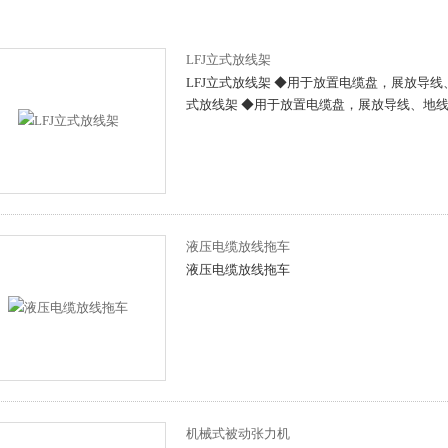
LFJ立式放线架
LFJ立式放线架 ◆用于放置电缆盘，展放导线
式放线架 ◆用于放置电缆盘，展放导线、地
液压电缆放线拖车
液压电缆放线拖车
机械式被动张力机