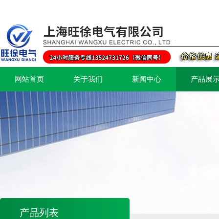
网站首页
关于我们
新闻中心
产品展
产品列表