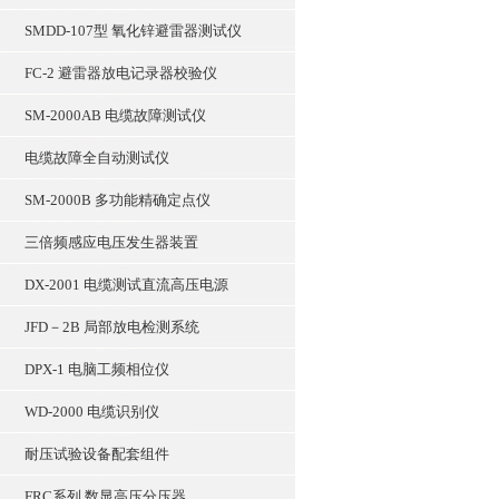
SMDD-107型 氧化锌避雷器测试仪
FC-2 避雷器放电记录器校验仪
SM-2000AB 电缆故障测试仪
电缆故障全自动测试仪
SM-2000B 多功能精确定点仪
三倍频感应电压发生器装置
DX-2001 电缆测试直流高压电源
JFD－2B 局部放电检测系统
DPX-1 电脑工频相位仪
WD-2000 电缆识别仪
耐压试验设备配套组件
FRC系列 数显高压分压器