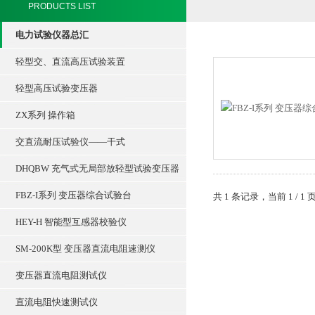
PRODUCTS LIST
电力试验仪器总汇
轻型交、直流高压试验装置
轻型高压试验变压器
ZX系列 操作箱
交直流耐压试验仪——干式
DHQBW 充气式无局部放轻型试验变压器
FBZ-I系列 变压器综合试验台
共 1 条记录，当前 1 /
HEY-H 智能型互感器校验仪
SM-200K型 变压器直流电阻速测仪
变压器直流电阻测试仪
直流电阻快速测试仪