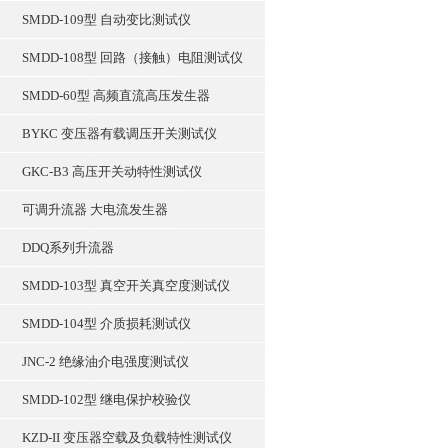
SMDD-109型 自动变比测试仪
SMDD-108型 回路（接触）电阻测试仪
SMDD-60型 高频直流高压发生器
BYKC 变压器有载调压开关测试仪
GKC-B3 高压开关动特性测试仪
可调升流器 大电流发生器
DDQ系列升流器
SMDD-103型 真空开关真空度测试仪
SMDD-104型 介质损耗测试仪
JNC-2 绝缘油介电强度测试仪
SMDD-102型 继电保护校验仪
KZD-II 变压器空载及负载特性测试仪