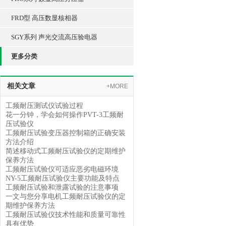
FRD型 高压数显核相器
SGY系列 声光交流高压验电器
更多分类
相关文章
+MORE
工频耐压测试仪试验过程
花一分钟，学会如何操作PVT-3工频耐
压试验仪
工频耐压试验变压器控制箱的正确安装
方法介绍
简述移动式工频耐压试验仪的定期维护
保养方法
工频耐压试验仪可适应恶劣电磁环境
NY-5工频耐压试验仪主要功能及特点
工频耐压试验和泄露试验的注意事项
一文与您分享电机工频耐压试验仪的定
期维护保养方法
工频耐压试验仪技术性能和质量可靠性
具有优势