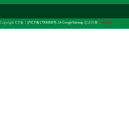
Copyright ICP备：
沪ICP备17006008号-14
GoogleSitemap
总访问量：
674628