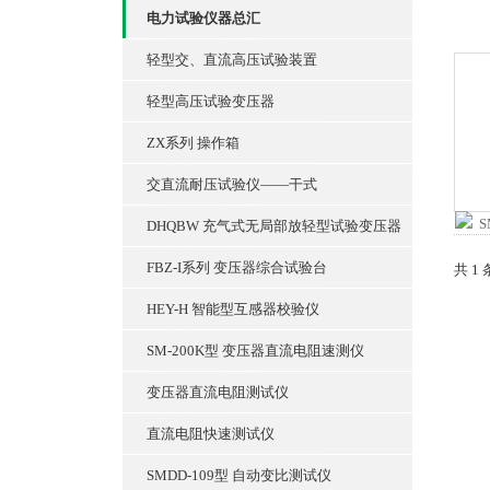
电力试验仪器总汇
轻型交、直流高压试验装置
轻型高压试验变压器
ZX系列 操作箱
交直流耐压试验仪——干式
DHQBW 充气式无局部放轻型试验变压器
FBZ-I系列 变压器综合试验台
共 1
HEY-H 智能型互感器校验仪
SM-200K型 变压器直流电阻速测仪
变压器直流电阻测试仪
直流电阻快速测试仪
SMDD-109型 自动变比测试仪