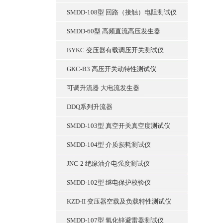
SMDD-108型 回路（接触）电阻测试仪
SMDD-60型 高频直流高压发生器
BYKC 变压器有载调压开关测试仪
GKC-B3 高压开关动特性测试仪
可调升流器 大电流发生器
DDQ系列升流器
SMDD-103型 真空开关真空度测试仪
SMDD-104型 介质损耗测试仪
JNC-2 绝缘油介电强度测试仪
SMDD-102型 继电保护校验仪
KZD-II 变压器空载及负载特性测试仪
SMDD-107型 氧化锌避雷器测试仪