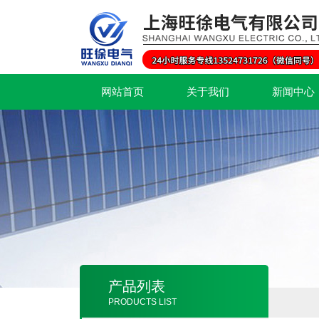
网站首页
关于我们
新闻中心
产品列表
PRODUCTS LIST