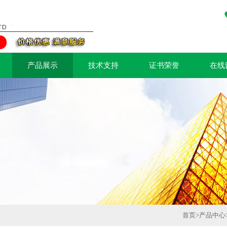
产品展示
技术支持
证书荣誉
在线
首页
>
产品中心