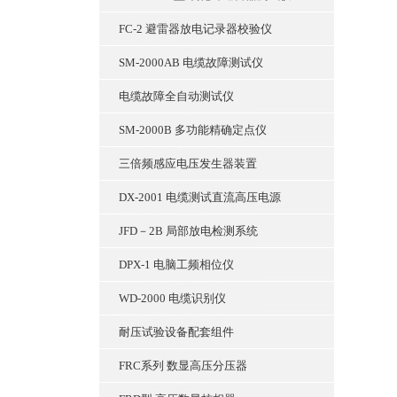
FC-2 避雷器放电记录器校验仪
SM-2000AB 电缆故障测试仪
电缆故障全自动测试仪
SM-2000B 多功能精确定点仪
三倍频感应电压发生器装置
DX-2001 电缆测试直流高压电源
JFD－2B 局部放电检测系统
DPX-1 电脑工频相位仪
WD-2000 电缆识别仪
耐压试验设备配套组件
FRC系列 数显高压分压器