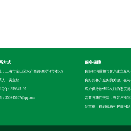
系方式
服务保障
址：上海市宝山区水产西路680弄4号楼509
良好的沟通和与客户建立互相
系人：吴宝娟
良好的客户服务的关键。在与
QQ：359845197
客户保持热情和友好的态度是
：359845197@qq.com
需要与我们交流，当客户找到
到重视，得到帮助和解决问题