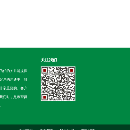
关注我们
信任的关系是提供
客户的沟通中，对
非常重要的。客户
我们时，是希望得
。