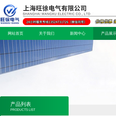
网站首页
关于我们
新闻中心
产品展
产品列表
PRODUCTS LIST