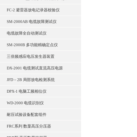
FC-2 避雷器放电记录器校验仪
SM-2000AB 电缆故障测试仪
电缆故障全自动测试仪
SM-2000B 多功能精确定点仪
三倍频感应电压发生器装置
DX-2001 电缆测试直流高压电源
JFD－2B 局部放电检测系统
DPX-1 电脑工频相位仪
WD-2000 电缆识别仪
耐压试验设备配套组件
FRC系列 数显高压分压器