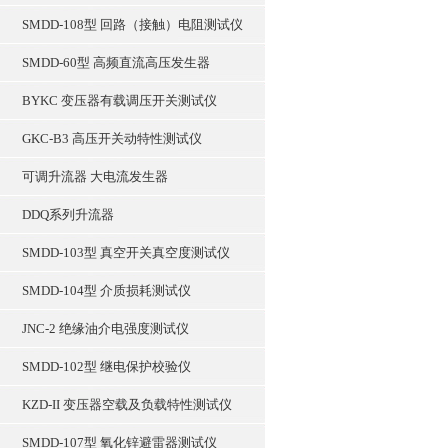
SMDD-108型 回路（接触）电阻测试仪
SMDD-60型 高频直流高压发生器
BYKC 变压器有载调压开关测试仪
GKC-B3 高压开关动特性测试仪
可调升流器 大电流发生器
DDQ系列升流器
SMDD-103型 真空开关真空度测试仪
SMDD-104型 介质损耗测试仪
JNC-2 绝缘油介电强度测试仪
SMDD-102型 继电保护校验仪
KZD-II 变压器空载及负载特性测试仪
SMDD-107型 氧化锌避雷器测试仪