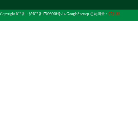
Copyright ICP备：
沪ICP备17006008号-14
GoogleSitemap
总访问量：
672188