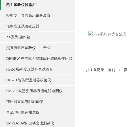
电力试验仪器总汇
轻型交、直流高压试验装置
轻型高压试验变压器
ZX系列 操作箱
交直流耐压试验仪——干式
DHQBW 充气式无局部放轻型试验变压器
FBZ-I系列 变压器综合试验台
共 1 条记录，当前 1 /
HEY-H 智能型互感器校验仪
SM-200K型 变压器直流电阻速测仪
变压器直流电阻测试仪
直流电阻快速测试仪
SMDD-109型 自动变比测试仪