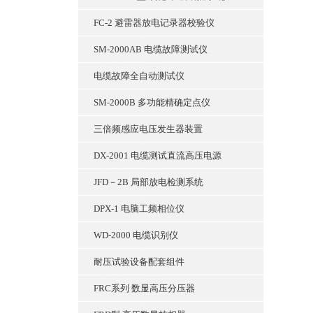
FC-2 避雷器放电记录器校验仪
SM-2000AB 电缆故障测试仪
电缆故障全自动测试仪
SM-2000B 多功能精确定点仪
三倍频感应电压发生器装置
DX-2001 电缆测试直流高压电源
JFD－2B 局部放电检测系统
DPX-1 电脑工频相位仪
WD-2000 电缆识别仪
耐压试验设备配套组件
FRC系列 数显高压分压器