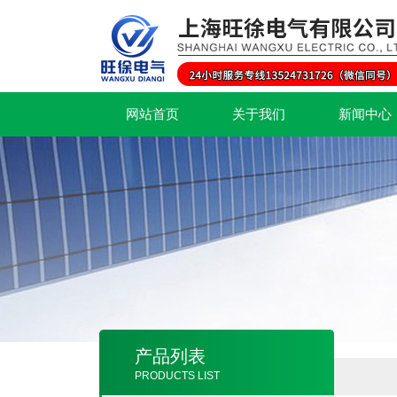
网站首页
关于我们
新闻中心
产品列表
PRODUCTS LIST