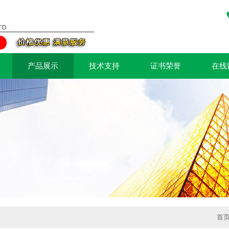
产品展示
技术支持
证书荣誉
在线
首