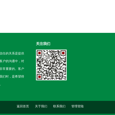
关注我们
信任的关系是提供
客户的沟通中，对
非常重要的。客户
我们时，是希望得
。
返回首页
关于我们
联系我们
管理登陆