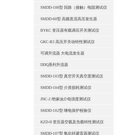
SMDD-108型 回路（接触）电阻测试仪
SMDD-60型 高频直流高压发生器
BYKC 变压器有载调压开关测试仪
GKC-B3 高压开关动特性测试仪
可调升流器 大电流发生器
DDQ系列升流器
SMDD-103型 真空开关真空度测试仪
SMDD-104型 介质损耗测试仪
JNC-2 绝缘油介电强度测试仪
SMDD-102型 继电保护校验仪
KZD-II 变压器空载及负载特性测试仪
SMDD-107型 氧化锌避雷器测试仪