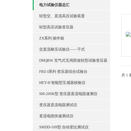
电力试验仪器总汇
轻型交、直流高压试验装置
轻型高压试验变压器
ZX系列 操作箱
交直流耐压试验仪——干式
DHQBW 充气式无局部放轻型试验变压器
FBZ-I系列 变压器综合试验台
共 1
HEY-H 智能型互感器校验仪
SM-200K型 变压器直流电阻速测仪
变压器直流电阻测试仪
直流电阻快速测试仪
SMDD-109型 自动变比测试仪