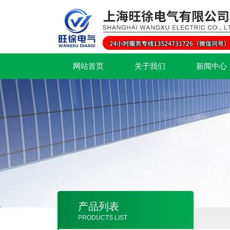
网站首页
关于我们
新闻中心
产品列表
PRODUCTS LIST