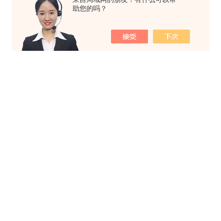
助您的吗？