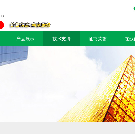
产品展示
技术支持
证书荣誉
在线