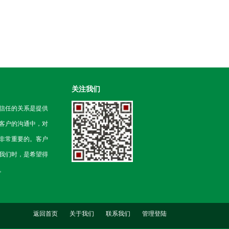
关注我们
信任的关系是提供
客户的沟通中，对
非常重要的。客户
我们时，是希望得
。
返回首页
关于我们
联系我们
管理登陆