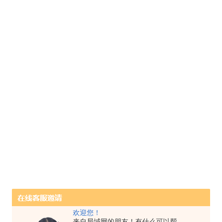
欢迎您！
来自局域网的朋友！有什么可以帮