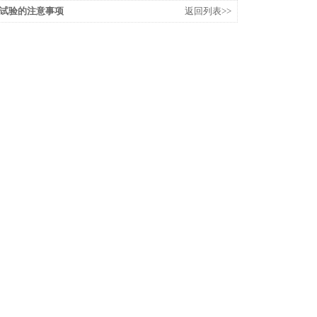
试验的注意事项
返回列表>>