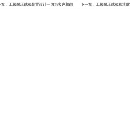
一篇：
工频耐压试验装置设计一切为客户着想
下一篇：
工频耐压试验和泄露