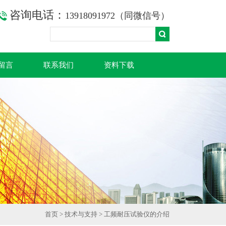
咨询电话：
13918091972（同微信号）
留言
联系我们
资料下载
首页
>
技术与支持
> 工频耐压试验仪的介绍