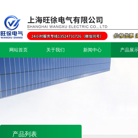
网站首页
关于我们
新闻中心
产品展
产品列表