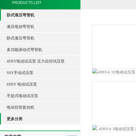
PRODUCTS LIST
卧式液压弯管机
液压电动弯管机
卧式液压弯管机
多功能滚动式弯管机
4DSY电动试压泵 压力自控试压泵
SSY手动试压泵
6DSY 电动试压泵
手提式电动试压泵
电动切管套丝机
更多分类