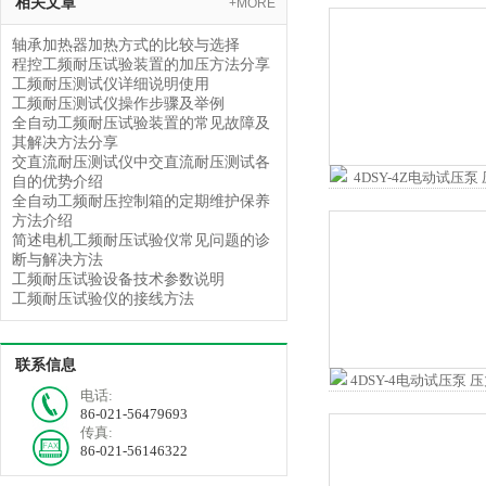
相关文章
+MORE
轴承加热器加热方式的比较与选择
程控工频耐压试验装置的加压方法分享
工频耐压测试仪详细说明使用
工频耐压测试仪操作步骤及举例
全自动工频耐压试验装置的常见故障及
其解决方法分享
交直流耐压测试仪中交直流耐压测试各
自的优势介绍
全自动工频耐压控制箱的定期维护保养
方法介绍
简述电机工频耐压试验仪常见问题的诊
断与解决方法
工频耐压试验设备技术参数说明
工频耐压试验仪的接线方法
联系信息
电话:
86-021-56479693
传真:
86-021-56146322