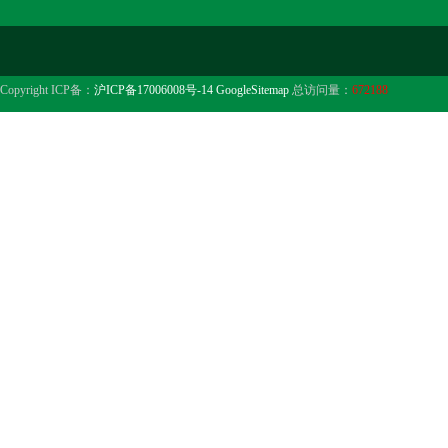
Copyright ICP备：
沪ICP备17006008号-14
GoogleSitemap
总访问量：
672188