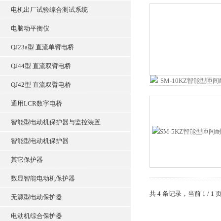
电机出厂试验综合测试系统
电脑动平衡仪
QJ23a型 直流单臂电桥
QJ44型 直流双臂电桥
QJ42型 直流双臂电桥
通用LCR数字电桥
智能型电动机保护器与监控装置
智能型电动机保护器
其它保护器
数显智能电动机保护器
共 4 条记录，当前 1 /
无源型电动保护器
电动机综合保护器