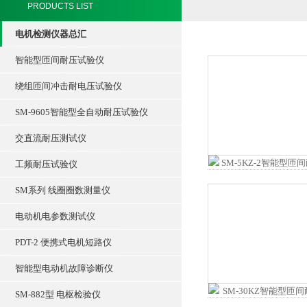
PRODUCTS LIST
电机检测仪器总汇
智能型匝间耐压试验仪
绕组匝间冲击耐电压试验仪
SM-9605智能型全自动耐压试验仪
交直流耐压测试仪
工频耐压试验仪
SM系列 线圈圈数测量仪
电动机电参数测试仪
PDT-2 便携式电机短路仪
智能型电动机故障诊断仪
SM-882型 电枢检验仪