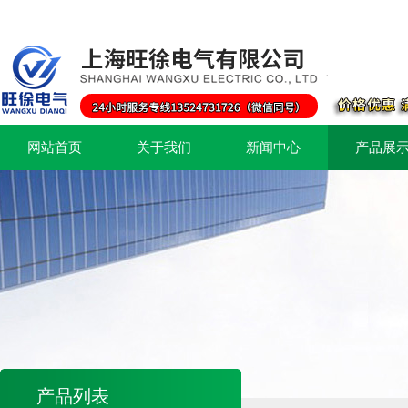
网站首页
关于我们
新闻中心
产品展
产品列表