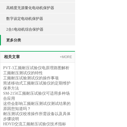
高精度无源量化电动机保护器
数字设定电动机保护器
2合1电动机综合保护器
更多分类
相关文章
+MORE
PVT-3工频耐压试验仪电原理路图解析
工频耐压测试仪的特性
工频耐压试验测试仪的操作事项
简述移动式工频耐压试验仪的定期维护
保养方法
SM-2150工频耐压试验仪可适用多种场
合应用
这些会影响工频耐压测试仪测试结果的
原因您知道吗？
耐压测试仪校准操作所需设备以及具体
步骤说明
HDYD交流工频耐压试验仪技术指标