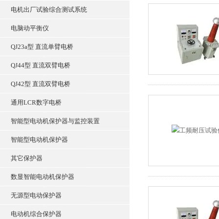
电机出厂试验综合测试系统
电脑动平衡仪
QJ23a型 直流单臂电桥
QJ44型 直流双臂电桥
QJ42型 直流双臂电桥
通用LCR数字电桥
智能型电动机保护器与监控装置
智能型电动机保护器
其它保护器
数显智能电动机保护器
无源型电动保护器
电动机综合保护器