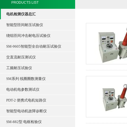
PRODUCTS LIST
电机检测仪器总汇
智能型匝间耐压试验仪
绕组匝间冲击耐电压试验仪
SM-9605智能型全自动耐压试验仪
交直流耐压测试仪
工频耐压试验仪
SM系列 线圈圈数测量仪
电动机电参数测试仪
PDT-2 便携式电机短路仪
智能型电动机故障诊断仪
SM-882型 电枢检验仪