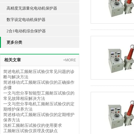
高精度无源量化电动机保护器
数字设定电动机保护器
2合1电动机综合保护器
更多分类
相关文章
+MORE
简述电机工频耐压试验仪常见问题的诊
断与解决方法
简述移动式工频耐压试验仪的正确操作
步骤
一文与您分享智能型工频耐压试验仪的
常见故障相应解决方法
一文与您分享电机工频耐压试验仪的定
期维护保养方法
简述移动式工频耐压试验仪的定期维护
保养方法
浅析工频耐压试验仪的使用要求
工频耐压试验仪原理及优缺点