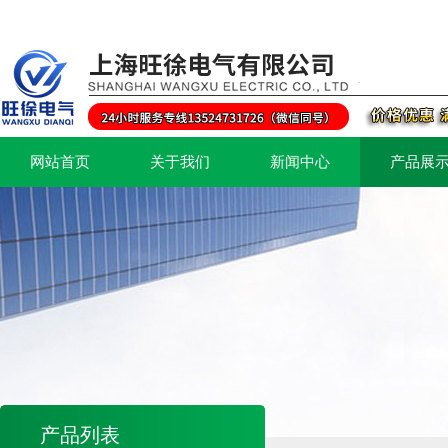
网站首页
关于我们
新闻中心
产品展
产品列表