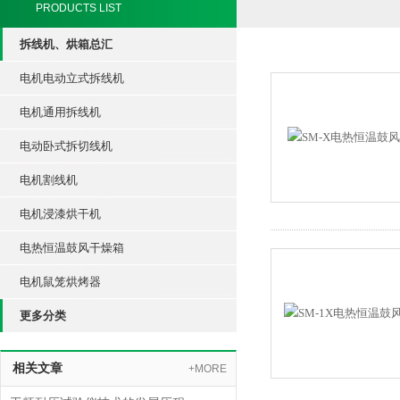
PRODUCTS LIST
拆线机、烘箱总汇
电机电动立式拆线机
电机通用拆线机
电动卧式拆切线机
电机割线机
电机浸漆烘干机
电热恒温鼓风干燥箱
电机鼠笼烘烤器
更多分类
相关文章
+MORE