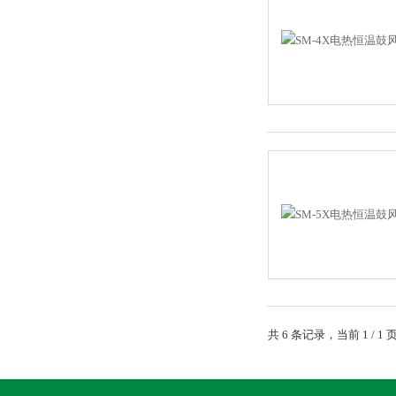
共 6 条记录，当前 1 /