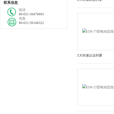
联系信息
电话:
86-021-56479693
传真:
86-021-56146322
Z大转速以达到要