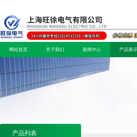
网站首页
关于我们
新闻中心
产品展
产品列表