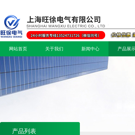
网站首页
关于我们
新闻中心
产品展
产品列表