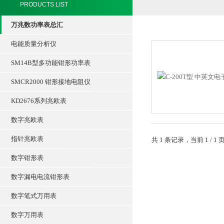
PRODUCTS LIST
万兆数功率表总汇
电能质量分析仪
SM14B型多功能钳形功率表
SMCR2000 钳形接地电阻仪
KD2676系列兆欧表
数字兆欧表
指针兆欧表
共 1 条记录，当前 1 /
数字钳形表
数字漏电电流钳形表
数字笔式万用表
数字万用表