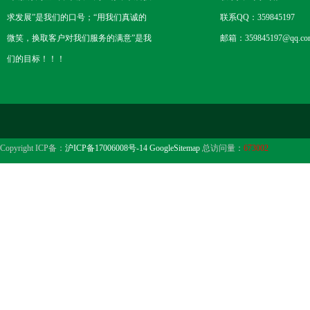
求发展”是我们的口号；“用我们真诚的
联系QQ：359845197
微笑，换取客户对我们服务的满意”是我
邮箱：359845197@qq.co
们的目标！！！
Copyright ICP备：
沪ICP备17006008号-14
GoogleSitemap
总访问量：
673002