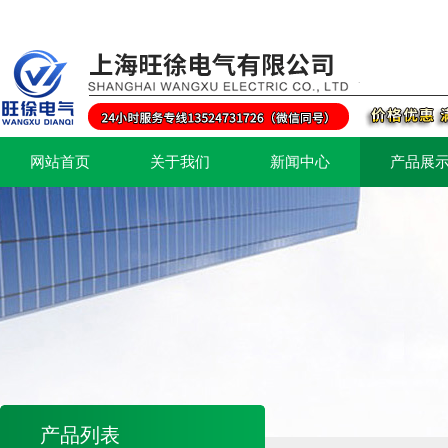
网站首页
关于我们
新闻中心
产品展
产品列表