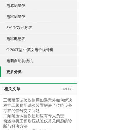
电感测量仪
电容测量仪
SM-TG3 相序表
电容电感表
C-200T型 中英文电子线号机
电脑自动剥线机
更多分类
相关文章
+MORE
工频耐压试验仪使用如遇意外如何解决
程控工频耐压试验装置解决了传统设备
存在的信号交叉问题
工频耐压试验仪使用应有专人负责
简述电机工频耐压试验仪常见问题的诊
断与解决方法