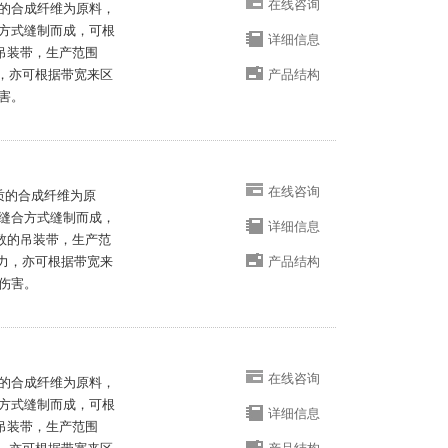
在线咨询
质的合成纤维为原料，
方式缝制而成，可根
详细信息
的吊装带，生产范围
能力，亦可根据带宽来区
产品结构
害。
在线咨询
优质的合成纤维为原
缝合方式缝制而成，
详细信息
系数的吊装带，生产范
载能力，亦可根据带宽来
产品结构
伤害。
在线咨询
质的合成纤维为原料，
方式缝制而成，可根
详细信息
的吊装带，生产范围