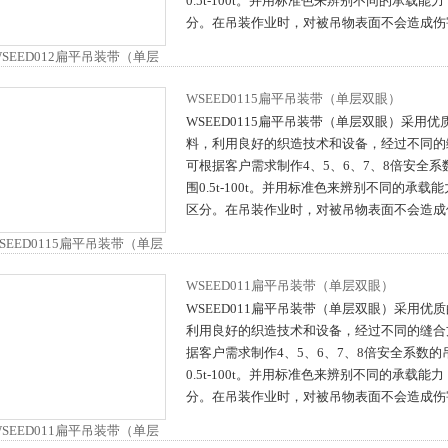
0.5t-100t。并用标准色来辨别不同的承载
分。在吊装作业时，对被吊物表面不会造成伤
WSEED0115扁平吊装带（单层双眼）
WSEED0115扁平吊装带（单层双眼）采用
料，利用良好的织造技术和设备，经过不同的
可根据客户需求制作4、5、6、7、8倍安全
围0.5t-100t。并用标准色来辨别不同的承
区分。在吊装作业时，对被吊物表面不会造成
WSEED011扁平吊装带（单层双眼）
WSEED011扁平吊装带（单层双眼）采用优
利用良好的织造技术和设备，经过不同的缝合
据客户需求制作4、5、6、7、8倍安全系数
0.5t-100t。并用标准色来辨别不同的承载
分。在吊装作业时，对被吊物表面不会造成伤