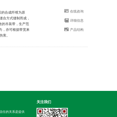
在线咨询
优质的合成纤维为原
缝合方式缝制而成，
详细信息
系数的吊装带，生产范
载能力，亦可根据带宽来
产品结构
伤害。
关注我们
信任的关系是提供