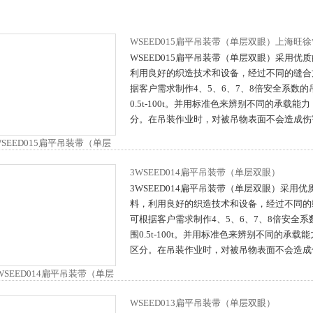
WSEED015扁平吊装带（单层双眼）上海旺徐
WSEED015扁平吊装带（单层双眼）采用优
利用良好的织造技术和设备，经过不同的缝合
据客户需求制作4、5、6、7、8倍安全系数
0.5t-100t。并用标准色来辨别不同的承载
分。在吊装作业时，对被吊物表面不会造成伤
3WSEED014扁平吊装带（单层双眼）
3WSEED014扁平吊装带（单层双眼）采用
料，利用良好的织造技术和设备，经过不同的
可根据客户需求制作4、5、6、7、8倍安全
围0.5t-100t。并用标准色来辨别不同的承
区分。在吊装作业时，对被吊物表面不会造成
WSEED013扁平吊装带（单层双眼）