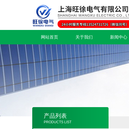
网站首页
关于我们
新闻中心
产品列表
PRODUCTS LIST