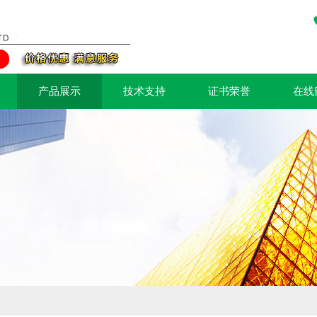
产品展示
技术支持
证书荣誉
在线