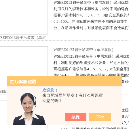
WSEED013扁平吊装带（单层双眼）采用优
利用良好的织造技术和设备，经过不同的缝合
据客户需求制作4、5、6、7、8倍安全系数
0.5t-100t。并用标准色来辨别不同的承载
分。在吊装作业时，对被吊物表面不会造成伤
WSEED0125扁平吊装带（单层双眼）
WSEED0125扁平吊装带（单层双眼）采用
料，利用良好的织造技术和设备，经过不同的
可根据客户需求制作4、5、6、7、8倍安全
围0.5t-100t。并用标准色来辨别不同的承
区分。在吊装作业时，对被吊物表面不会造成
欢迎您！
来自局域网的朋友！有什么可以帮
助您的吗？
WSEED012扁平吊装带（单层双眼）
WSEED012扁平吊装带（单层双眼）采用优
利用良好的织造技术和设备，经过不同的缝合
据客户需求制作4、5、6、7、8倍安全系数