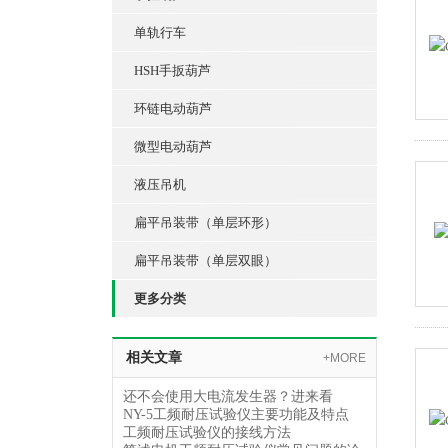
单轨行车
HSH手扳葫芦
环链电动葫芦
微型电动葫芦
液压吊机
扁平吊装带（单层环形）
扁平吊装带（单层双眼）
更多分类
相关文章
+MORE
还不会使用大电流发生器？进来看
NY-5工频耐压试验仪主要功能及特点
工频耐压试验仪的接线方法