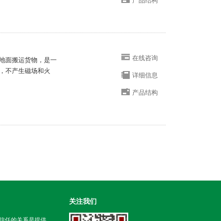
产品结构
在线咨询
地面搬运货物，是一
，不产生磁场和火
详细信息
产品结构
关注我们
信任的关系是提供