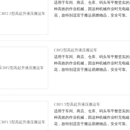
适用于车间、商店、仓库、码头等平整坚实的
种高效的作业机械，因这种机械作业时无电磁
花，故特别适宜于搬运易燃物品，安全可靠。
CBF2型高起升液压搬运车
适用于车间、商店、仓库、码头等平整坚实的
种高效的作业机械，因这种机械作业时无电磁
花，故特别适宜于搬运易燃物品，安全可靠。
CBF1.5型高起升液压搬运车
适用于车间、商店、仓库、码头等平整坚实的
种高效的作业机械，因这种机械作业时无电磁
花，故特别适宜于搬运易燃物品，安全可靠。