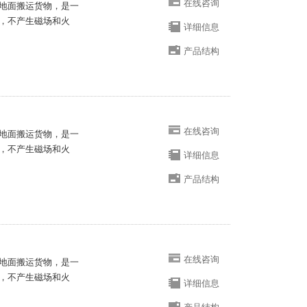
在线咨询
地面搬运货物，是一
，不产生磁场和火
详细信息
产品结构
在线咨询
地面搬运货物，是一
，不产生磁场和火
详细信息
产品结构
在线咨询
地面搬运货物，是一
，不产生磁场和火
详细信息