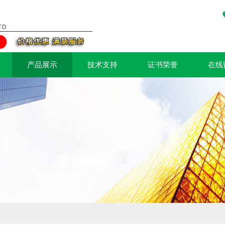
产品展示
技术支持
证书荣誉
在线