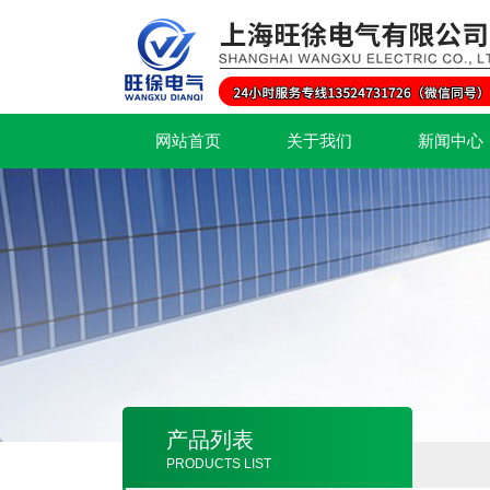
网站首页
关于我们
新闻中心
产品列表
PRODUCTS LIST