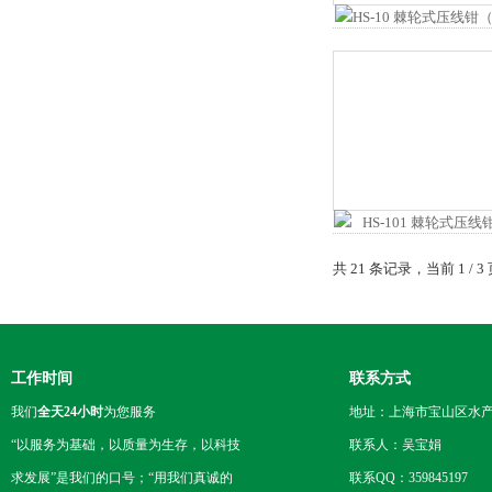
共 21 条记录，当前 1 /
工作时间
联系方式
我们
全天24小时
为您服务
地址：上海市宝山区水产西
“以服务为基础，以质量为生存，以科技
联系人：吴宝娟
求发展”是我们的口号；“用我们真诚的
联系QQ：359845197