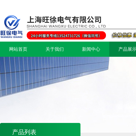
网站首页
关于我们
新闻中心
产品展
产品列表