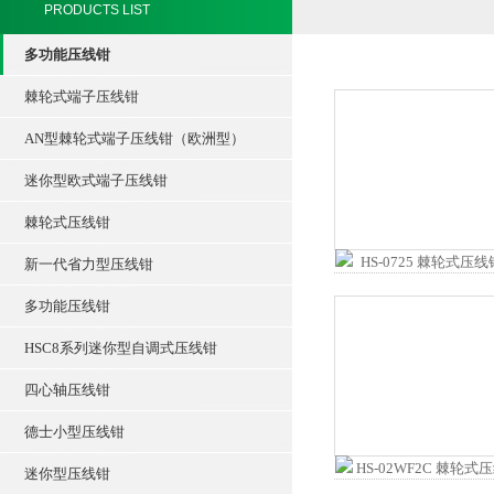
PRODUCTS LIST
多功能压线钳
棘轮式端子压线钳
AN型棘轮式端子压线钳（欧洲型）
迷你型欧式端子压线钳
棘轮式压线钳
新一代省力型压线钳
多功能压线钳
HSC8系列迷你型自调式压线钳
四心轴压线钳
德士小型压线钳
迷你型压线钳