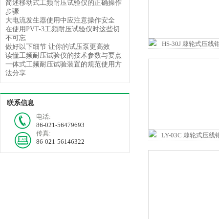
简述移动式工频耐压试验仪的正确操作
步骤
大电流发生器使用中应注意操作安全
在使用PVT-3工频耐压试验仪时这些切
不可忘
做好以下细节 让你的试压泵更高效
读懂工频耐压试验仪的技术参数与要点
一体式工频耐压试验装置的规范使用方
法分享
联系信息
电话:
86-021-56479693
传真:
86-021-56146322