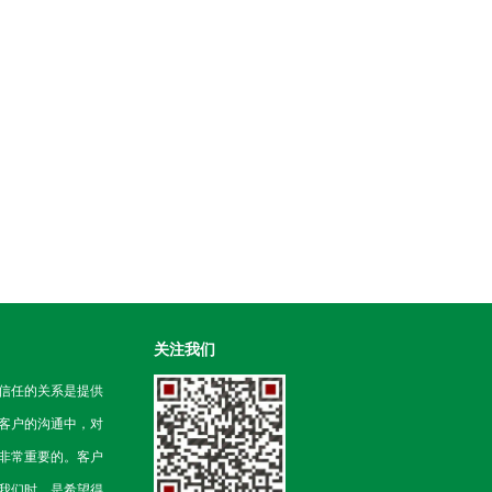
关注我们
信任的关系是提供
客户的沟通中，对
非常重要的。客户
我们时，是希望得