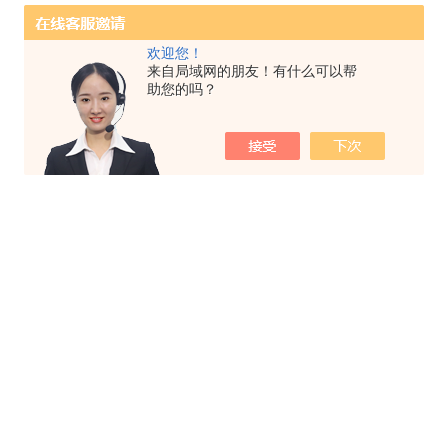
欢迎您！
来自局域网的朋友！有什么可以帮
助您的吗？