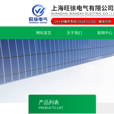
网站首页
关于我们
新闻中心
产品列表
PRODUCTS LIST