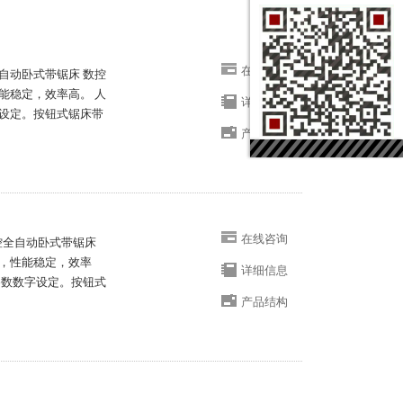
在线咨询
全自动卧式带锯床 数控
能稳定，效率高。 人
详细信息
设定。按钮式锯床带
产品结构
在线咨询
数控全自动卧式带锯床
，性能稳定，效率
详细信息
参数数字设定。按钮式
产品结构