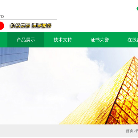
产品展示
技术支持
证书荣誉
在线
首页
>