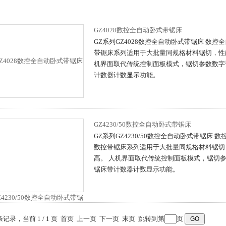
GZ4028数控全自动卧式带锯床
GZ系列GZ4028数控全自动卧式带锯床 数控
带锯床系列适用于大批量同规格材料锯切，性
机界面取代传统控制面板模式，锯切参数数字
计数器计数显示功能。
GZ4230/50数控全自动卧式带锯床
GZ系列GZ4230/50数控全自动卧式带锯床 
数控带锯床系列适用于大批量同规格材料锯切
高。 人机界面取代传统控制面板模式，锯切
锯床带计数器计数显示功能。
 条记录，当前 1 / 1 页 首页 上一页 下一页 末页 跳转到第
页