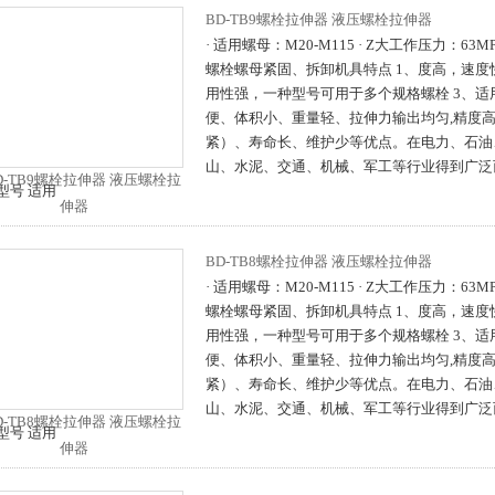
BD-TB9螺栓拉伸器 液压螺栓拉伸器
· 适用螺母：M20-M115 · Z大工作压力：63
螺栓螺母紧固、拆卸机具特点 1、度高，速度
用性强，一种型号可用于多个规格螺栓 3、适
便、体积小、重量轻、拉伸力输出均匀,精度
紧）、寿命长、维护少等优点。在电力、石油
山、水泥、交通、机械、军工等行业得到广泛
型号 适用
BD-TB8螺栓拉伸器 液压螺栓拉伸器
· 适用螺母：M20-M115 · Z大工作压力：63
螺栓螺母紧固、拆卸机具特点 1、度高，速度
用性强，一种型号可用于多个规格螺栓 3、适
便、体积小、重量轻、拉伸力输出均匀,精度
紧）、寿命长、维护少等优点。在电力、石油
山、水泥、交通、机械、军工等行业得到广泛
型号 适用