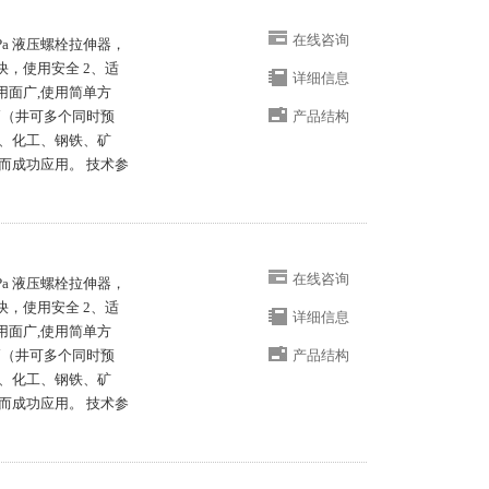
在线咨询
MPa 液压螺栓拉伸器，
快，使用安全 2、适
详细信息
用面广,使用简单方
高（井可多个同时预
产品结构
、化工、钢铁、矿
而成功应用。 技术参
在线咨询
MPa 液压螺栓拉伸器，
快，使用安全 2、适
详细信息
用面广,使用简单方
高（井可多个同时预
产品结构
、化工、钢铁、矿
而成功应用。 技术参