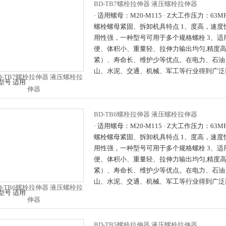
BD-TB7螺栓拉伸器 液压螺栓拉伸器
· 适用螺母：M20-M115 · Z大工作压力：63
螺栓螺母紧固、拆卸机具特点 1、度高，速度
用性强，一种型号可用于多个规格螺栓 3、适
便、体积小、重量轻、拉伸力输出均匀,精度
紧）、寿命长、维护少等优点。在电力、石油
山、水泥、交通、机械、军工等行业得到广泛
型号 适用
BD-TB6螺栓拉伸器 液压螺栓拉伸器
· 适用螺母：M20-M115 · Z大工作压力：63
螺栓螺母紧固、拆卸机具特点 1、度高，速度
用性强，一种型号可用于多个规格螺栓 3、适
便、体积小、重量轻、拉伸力输出均匀,精度
紧）、寿命长、维护少等优点。在电力、石油
山、水泥、交通、机械、军工等行业得到广泛
型号 适用
BD-TB5螺栓拉伸器 液压螺栓拉伸器