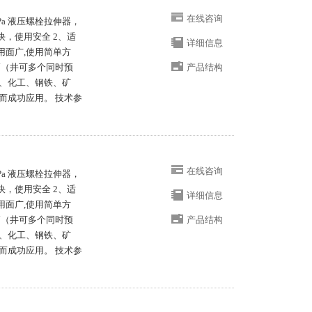
在线咨询
MPa 液压螺栓拉伸器，
快，使用安全 2、适
详细信息
用面广,使用简单方
高（井可多个同时预
产品结构
、化工、钢铁、矿
而成功应用。 技术参
在线咨询
MPa 液压螺栓拉伸器，
快，使用安全 2、适
详细信息
用面广,使用简单方
高（井可多个同时预
产品结构
、化工、钢铁、矿
而成功应用。 技术参