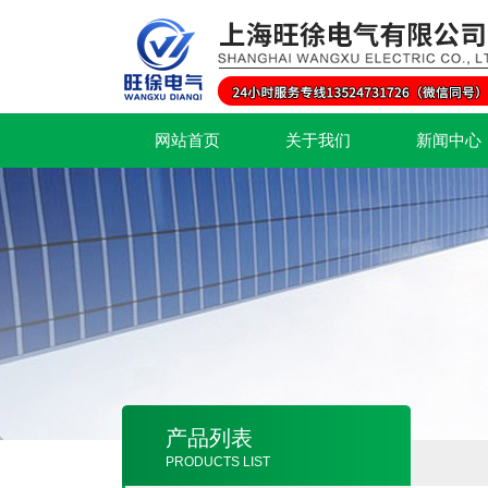
网站首页
关于我们
新闻中心
产品列表
PRODUCTS LIST