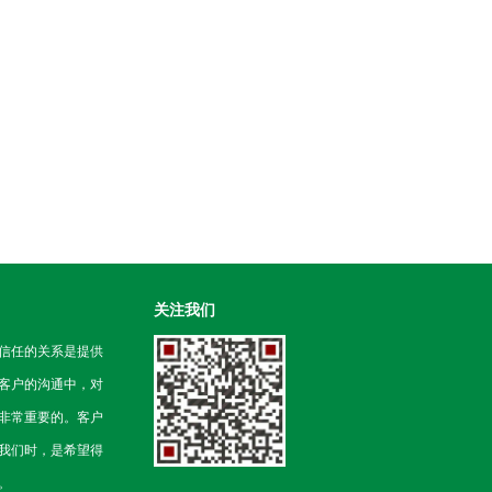
关注我们
信任的关系是提供
客户的沟通中，对
非常重要的。客户
我们时，是希望得
。