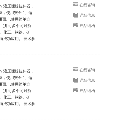
在线咨询
MPa 液压螺栓拉伸器，
快，使用安全 2、适
详细信息
用面广,使用简单方
高（井可多个同时预
产品结构
、化工、钢铁、矿
而成功应用。 技术参
在线咨询
MPa 液压螺栓拉伸器，
快，使用安全 2、适
详细信息
用面广,使用简单方
高（井可多个同时预
产品结构
、化工、钢铁、矿
而成功应用。 技术参