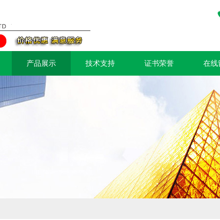
产品展示
技术支持
证书荣誉
在线