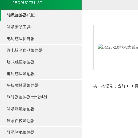
PRODUCTS LIST
轴承加热器总汇
轴承安装工具
电磁感应拆卸器
微电脑全自动加热器
塔式感应加热器
电磁感应加热器
平板式轴承加热器
共 1 条记录，当前 1 /
联轴器加热器/齿轮快速
轴承涡流加热器
轴承自控加热器
轴承智能加热器