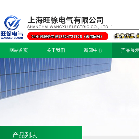
网站首页
关于我们
新闻中心
产品展
产品列表