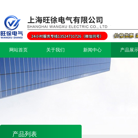
网站首页
关于我们
新闻中心
产品展
产品列表