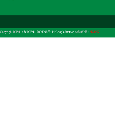
Copyright ICP备：
沪ICP备17006008号-14
GoogleSitemap
总访问量：
673002