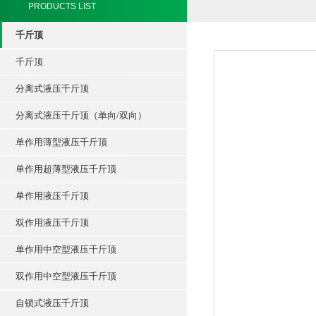
PRODUCTS LIST
千斤顶
千斤顶
分离式液压千斤顶
分离式液压千斤顶（单向/双向）
单作用薄型液压千斤顶
单作用超薄型液压千斤顶
单作用液压千斤顶
双作用液压千斤顶
单作用中空型液压千斤顶
双作用中空型液压千斤顶
自锁式液压千斤顶