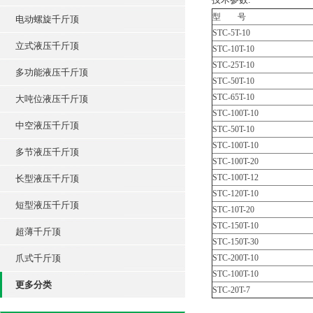
型 号
电动螺旋千斤顶
STC-5T-10
立式液压千斤顶
STC-10T-10
STC-25T-10
多功能液压千斤顶
STC-50T-10
STC-65T-10
大吨位液压千斤顶
STC-100T-10
中空液压千斤顶
STC-50T-10
STC-100T-10
多节液压千斤顶
STC-100T-20
STC-100T-12
长型液压千斤顶
STC-120T-10
短型液压千斤顶
STC-10T-20
STC-150T-10
超薄千斤顶
STC-150T-30
爪式千斤顶
STC-200T-10
STC-100T-10
更多分类
STC-20T-7