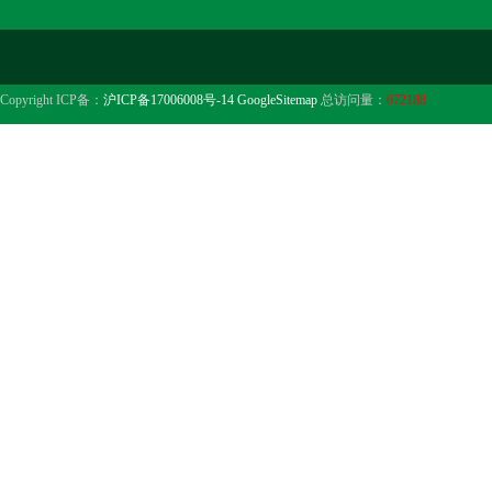
Copyright ICP备：
沪ICP备17006008号-14
GoogleSitemap
总访问量：
672188