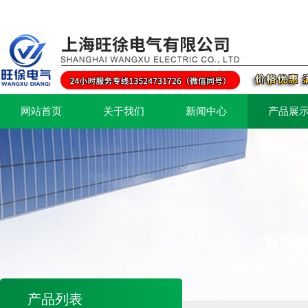
网站首页
关于我们
新闻中心
产品展
产品列表