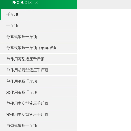
PRODUCTS LIST
千斤顶
千斤顶
分离式液压千斤顶
分离式液压千斤顶（单向/双向）
单作用薄型液压千斤顶
单作用超薄型液压千斤顶
单作用液压千斤顶
双作用液压千斤顶
单作用中空型液压千斤顶
双作用中空型液压千斤顶
自锁式液压千斤顶