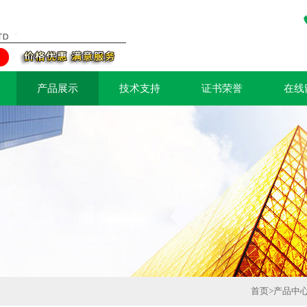
产品展示
技术支持
证书荣誉
在线
首页
>
产品中