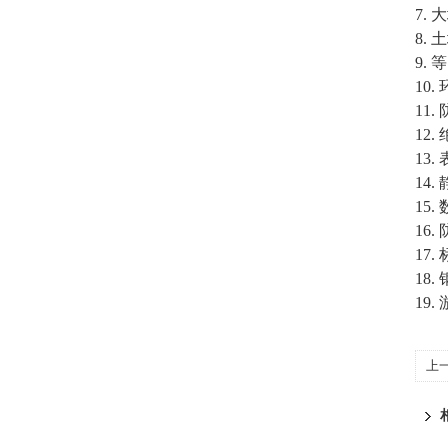
7.
8.
9.
10
11
12
13
14
15
16
17.
18
19
上