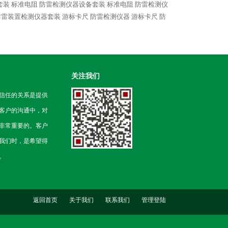
套装
标准电阻 防雷检测仪器设备套装
标准电阻 防雷检测仪
防雷装置检测仪器套装
游标卡尺 防雷检测仪器
游标卡尺 防
关注我们
信任的关系是提供
客户的沟通中，对
非常重要的。客户
我们时，是希望得
。
返回首页
关于我们
联系我们
管理登陆