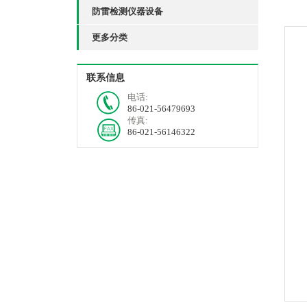
防雷检测仪器设备
更多分类
联系信息
电话:
86-021-56479693
传真:
86-021-56146322