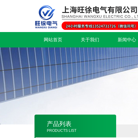
网站首页
关于我们
新闻中心
产品列表
PRODUCTS LIST