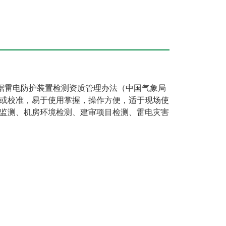
据雷电防护装置检测资质管理办法（中国气象局
定或校准，易于使用掌握，操作方便，适于现场使
监测、机房环境检测、建审项目检测、雷电灾害