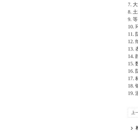
7.
8.
9.
10
11
12
13
14
15
16
17.
18
19
上