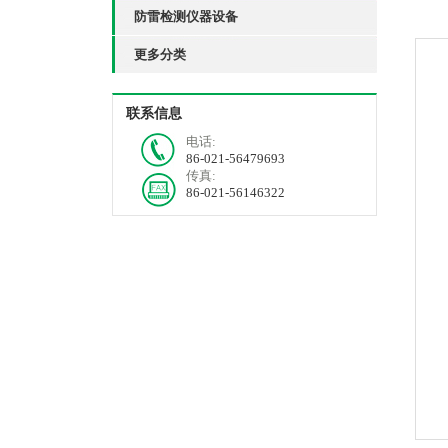
防雷检测仪器设备
更多分类
联系信息
电话:
86-021-56479693
传真:
86-021-56146322