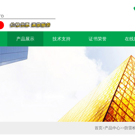
产品展示
技术支持
证书荣誉
在线
首页
>
产品中心
>>
防雷