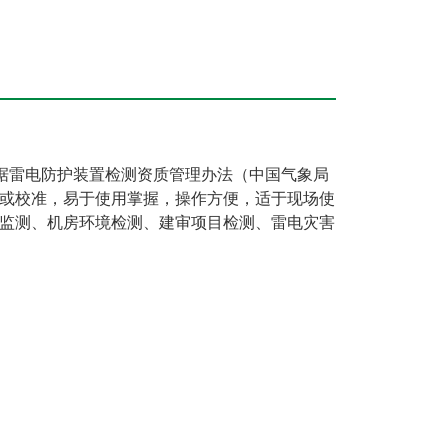
据雷电防护装置检测资质管理办法（中国气象局
定或校准，易于使用掌握，操作方便，适于现场使
监测、机房环境检测、建审项目检测、雷电灾害