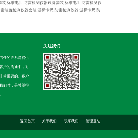
套装
标准电阻 防雷检测仪器设备套装
标准电阻 防雷检测仪
防雷装置检测仪器套装
游标卡尺 防雷检测仪器
游标卡尺 防
关注我们
信任的关系是提供
客户的沟通中，对
非常重要的。客户
我们时，是希望得
。
返回首页
关于我们
联系我们
管理登陆