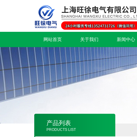
网站首页
关于我们
新闻中心
产品列表
PRODUCTS LIST